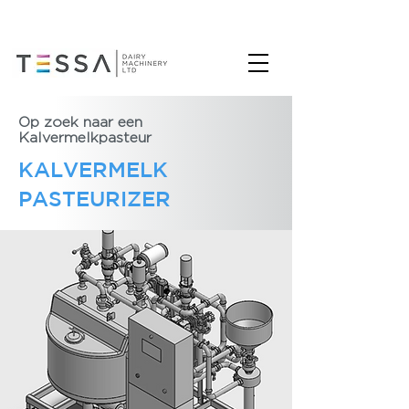
Op zoek naar een
Kalvermelkpasteur
KALVERMELK
PASTEURIZER