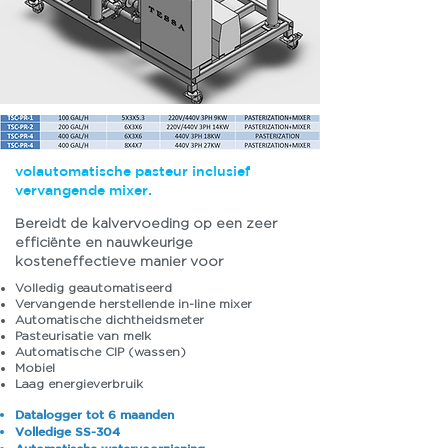
volautomatische pasteur inclusief
vervangende mixer.
Bereidt de kalvervoeding op een zeer
efficiënte en nauwkeurige
kosteneffectieve manier voor
Volledig geautomatiseerd
Vervangende herstellende in-line mixer
Automatische dichtheidsmeter
Pasteurisatie van melk
Automatische CIP (wassen)
Mobiel
Laag energieverbruik
Datalogger tot 6 maanden
Volledige SS-304