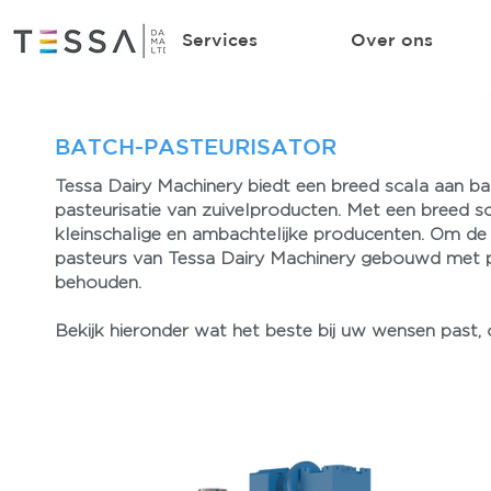
Services
Over ons
BATCH-PASTEURISATOR
Tessa Dairy Machinery biedt een breed scala aan bat
pasteurisatie van zuivelproducten. Met een breed sc
kleinschalige en ambachtelijke producenten. Om de 
pasteurs van Tessa Dairy Machinery gebouwd met pre
behouden.
Bekijk hieronder wat het beste bij uw wensen past