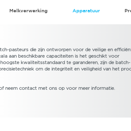
Melkverwerking
Apparatuur
Pr
ch-pasteurs die zijn ontworpen voor de veilige en efficiën
ala aan beschikbare capaciteiten is het geschikt voor
hoogste kwaliteitsstandaard te garanderen, zijn de batch-
cisietechniek om de integriteit en veiligheid van het pro
, of neem contact met ons op voor meer informatie.