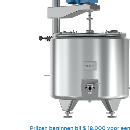
Prijzen beginnen bij $ 18.000 voor een