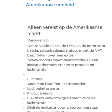
Amerikaanse eenheid
Alleen vereist op de Amerikaanse
markt
Verordening:
Om te voldoen aan de PMO en de norm voor
batchpasteurisatieapparatuur, moet de VAT
beschikken over een extra
tweekanaalstemperatuurrecorder en een
indicatiethermometer voor product en
luchtruimte.
Functies:
Anderson Dual Pen-kaartrecorder
Luchtruimtesensor
Productsensor
Elektrisch verwarmingselement voor de
luchtruimte.
Digitale indicator voor watertemperatuur