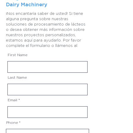
Dairy Machinery
¡Nos encantaría saber de usted! Si tiene
alguna pregunta sobre nuestras
soluciones de procesamiento de lácteos
o desea obtener más información sobre
nuestros proyectos personalizados,
estamos aquí para ayudarlo. Por favor
complete el formulario o llámenos al:
First Name
Last Name
Email
Phone