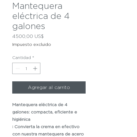
Mantequera
eléctrica de 4
galones
Precio
4500,00 US$
Impuesto excluido
Cantidad
*
Agregar al carrito
Mantequera eléctrica de 4
galones: compacta, eficiente e
higiénica
¡
Convierta la crema en efectivo
con nuestra mantequera de acero