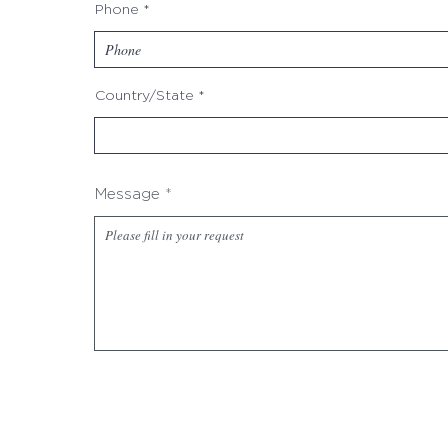
Phone
Country/State
Message