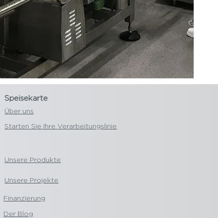
Speisekarte
Über uns
Starten Sie Ihre Verarbeitungslinie
Unsere Produkte
Unsere Projekte
Finanzierung
Der Blog