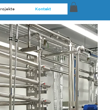
rojekte
Kontakt