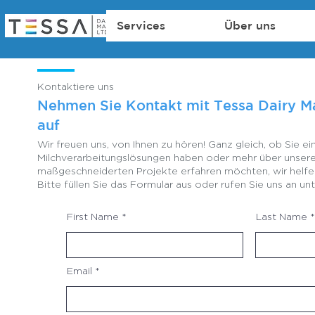
Services
Über uns
Kontaktiere uns
Nehmen Sie Kontakt mit Tessa Dairy M
auf
Wir freuen uns, von Ihnen zu hören! Ganz gleich, ob Sie e
Milchverarbeitungslösungen haben oder mehr über unser
maßgeschneiderten Projekte erfahren möchten, wir helfen
Bitte füllen Sie das Formular aus oder rufen Sie uns an unt
First Name
Last Name
Email