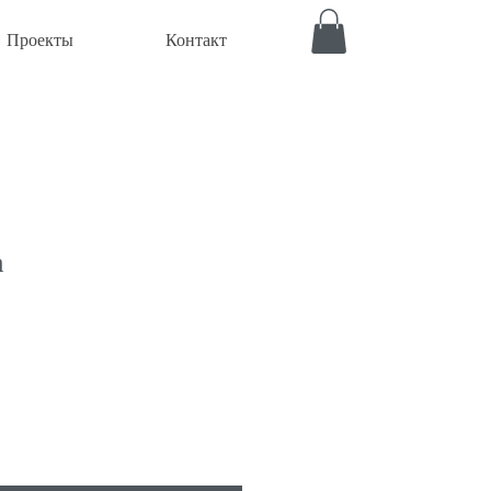
Проекты
Контакт
а