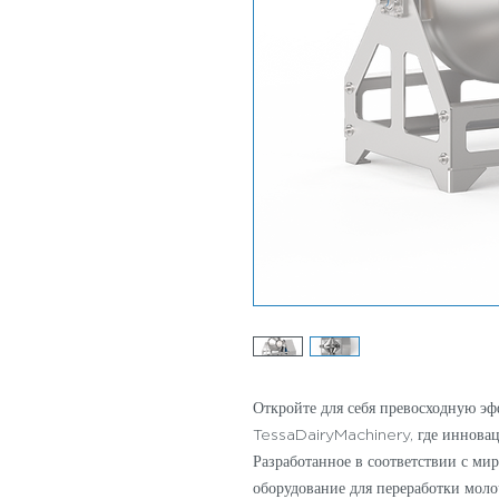
Откройте для себя превосходную эф
TessaDairyMachinery, где инноваци
Разработанное в соответствии с мир
оборудование для переработки моло