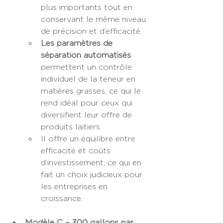
plus importants tout en 
conservant le même niveau 
de précision et d’efficacité.
Les paramètres de 
séparation automatisés
permettent un contrôle 
individuel de la teneur en 
matières grasses, ce qui le 
rend idéal pour ceux qui 
diversifient leur offre de 
produits laitiers.
Il offre un équilibre entre 
efficacité et coûts 
d’investissement, ce qui en 
fait un choix judicieux pour 
les entreprises en 
croissance.
Modèle C – 300 gallons par 