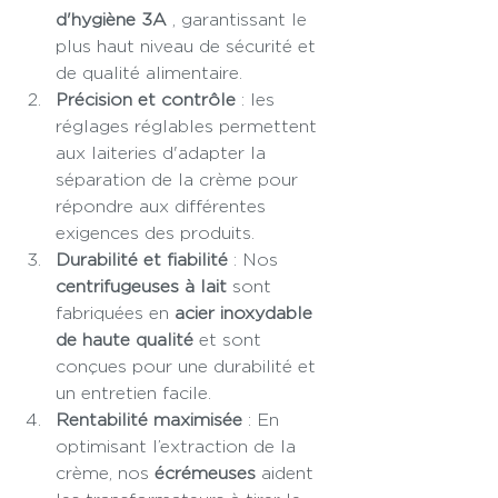
d'hygiène 3A
 , garantissant le 
plus haut niveau de sécurité et 
de qualité alimentaire.
Précision et contrôle
 : les 
réglages réglables permettent 
aux laiteries d'adapter la 
séparation de la crème pour 
répondre aux différentes 
exigences des produits.
Durabilité et fiabilité
 : Nos 
centrifugeuses à lait
 sont 
fabriquées en 
acier inoxydable 
de haute qualité
 et sont 
conçues pour une durabilité et 
un entretien facile.
Rentabilité maximisée
 : En 
optimisant l’extraction de la 
crème, nos 
écrémeuses
 aident 