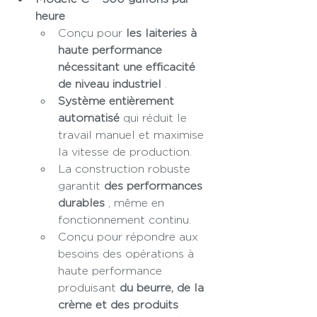
heure
Conçu pour 
les laiteries à 
haute performance 
nécessitant une efficacité 
de niveau industriel
 .
Système entièrement 
automatisé
 qui réduit le 
travail manuel et maximise 
la vitesse de production.
La construction robuste 
garantit 
des performances 
durables
 , même en 
fonctionnement continu.
Conçu pour répondre aux 
besoins des opérations à 
haute performance 
produisant 
du beurre, de la 
crème et des produits 