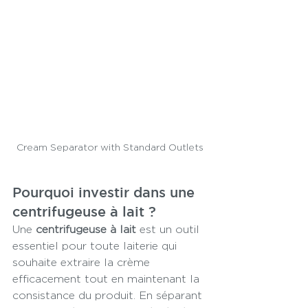
Cream Separator with Standard Outlets
Pourquoi investir dans une 
centrifugeuse à lait ?
Une 
centrifugeuse à lait
 est un outil 
essentiel pour toute laiterie qui 
souhaite extraire la crème 
efficacement tout en maintenant la 
consistance du produit. En séparant 