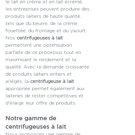
le lait en crème et en lait écrémé, 
les entreprises peuvent produire des 
produits laitiers de haute qualité, 
tels que du beurre, de la crème 
fouettée, du fromage et du yaourt. 
Nos 
centrifugeuses à lait
permettent une optimisation 
parfaite de ce processus tout en 
maximisant le rendement et la 
qualité. Avec la demande croissante 
de produits laitiers entiers et 
allégés, la 
centrifugeuse à lait
appropriée permet également aux 
laiteries de rester compétitives et 
d'élargir leur offre de produits.
Notre gamme de 
centrifugeuses à lait
Nous proposons une gamme de 