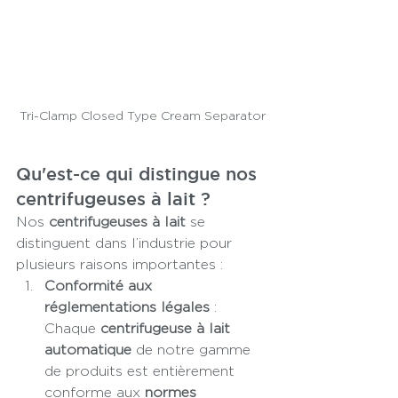
Tri-Clamp Closed Type Cream Separator
Qu'est-ce qui distingue nos 
centrifugeuses à lait ?
Nos 
centrifugeuses à lait
 se 
distinguent dans l’industrie pour 
plusieurs raisons importantes :
Conformité aux 
réglementations légales
 : 
Chaque 
centrifugeuse à lait 
automatique
 de notre gamme 
de produits est entièrement 
conforme aux 
normes 