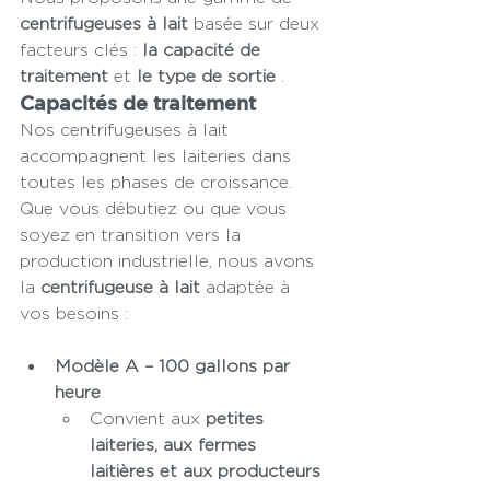
centrifugeuses à lait
 basée sur deux 
facteurs clés : 
la capacité de 
traitement
 et 
le type de sortie
 .
Capacités de traitement
Nos centrifugeuses à lait 
accompagnent les laiteries dans 
toutes les phases de croissance. 
Que vous débutiez ou que vous 
soyez en transition vers la 
production industrielle, nous avons 
la 
centrifugeuse à lait
 adaptée à 
vos besoins :
Modèle A – 100 gallons par 
heure
Convient aux 
petites 
laiteries, aux fermes 
laitières et aux producteurs 