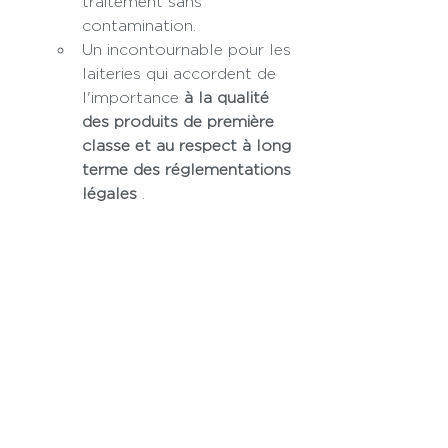
traitement sans 
contamination.
Un incontournable pour les 
laiteries qui accordent de 
l'importance 
à la qualité 
des produits de première 
classe et au respect à long 
terme des réglementations 
légales
 .