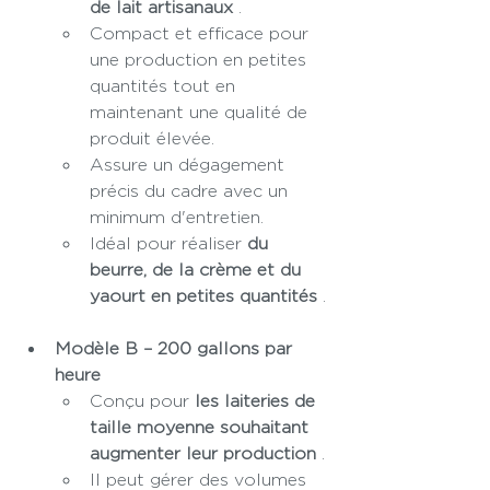
de lait artisanaux
 .
Compact et efficace pour 
une production en petites 
quantités tout en 
maintenant une qualité de 
produit élevée.
Assure un dégagement 
précis du cadre avec un 
minimum d'entretien.
Idéal pour réaliser 
du 
beurre, de la crème et du 
yaourt en petites quantités
 .
Modèle B – 200 gallons par 
heure
Conçu pour 
les laiteries de 
taille moyenne souhaitant 
augmenter leur production
 .
Il peut gérer des volumes 