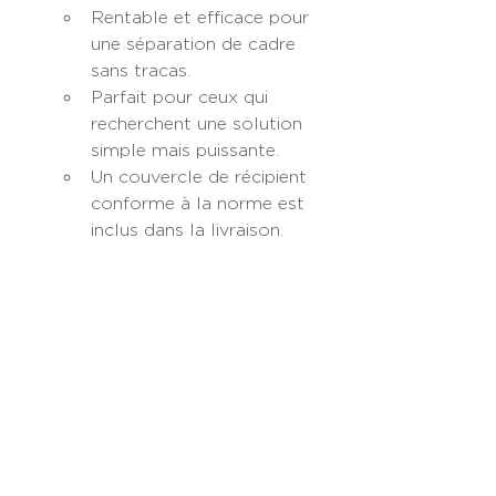
Rentable et efficace pour 
une séparation de cadre 
sans tracas.
Parfait pour ceux qui 
recherchent une solution 
simple mais puissante.
Un couvercle de récipient 
conforme à la norme est 
inclus dans la livraison.