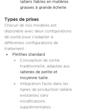
laitiers faibles en matières 
grasses à grande échelle
 .
Types de prises
Chacun de nos modèles est 
disponible avec deux configurations 
de sortie pour s'adapter à 
différentes configurations de 
traitement :
Plinthes standard
Conception de sortie 
traditionnelle, adaptée aux 
laiteries de petite et 
moyenne taille
 .
Intégration facile dans les 
lignes de production laitière 
existantes sans 
modifications 
supplémentaires.