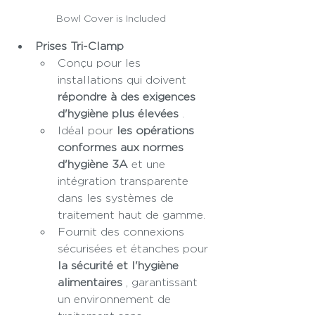
Bowl Cover is Included 
Prises Tri-Clamp
Conçu pour les 
installations qui doivent 
répondre à des exigences 
d'hygiène plus élevées
 .
Idéal pour 
les opérations 
conformes aux normes 
d'hygiène 3A
 et une 
intégration transparente 
dans les systèmes de 
traitement haut de gamme.
Fournit des connexions 
sécurisées et étanches pour 
la sécurité et l'hygiène 
alimentaires
 , garantissant 
un environnement de 