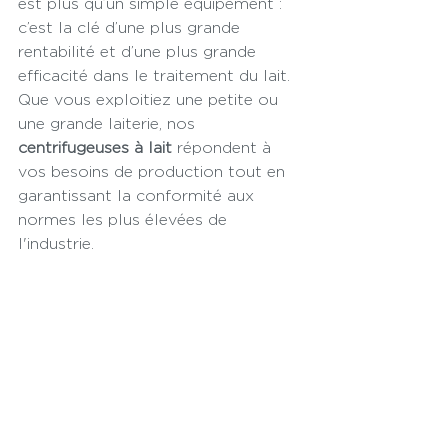
est plus qu’un simple équipement : 
c’est la clé d’une plus grande 
rentabilité et d’une plus grande 
efficacité dans le traitement du lait. 
Que vous exploitiez une petite ou 
une grande laiterie, nos 
centrifugeuses à lait
 répondent à 
vos besoins de production tout en 
garantissant la conformité aux 
normes les plus élevées de 
l'industrie.