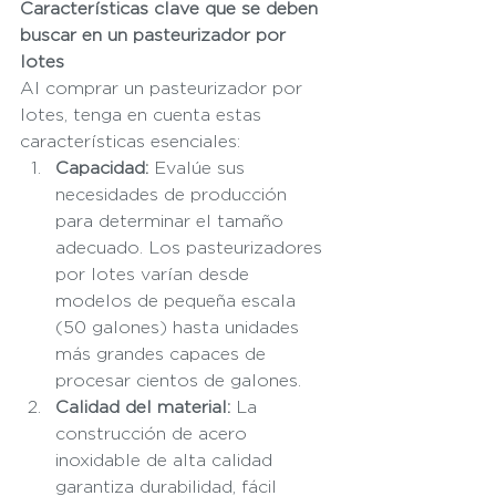
Características clave que se deben 
buscar en un pasteurizador por 
lotes
Al comprar un pasteurizador por 
lotes, tenga en cuenta estas 
características esenciales:
Capacidad:
 Evalúe sus 
necesidades de producción 
para determinar el tamaño 
adecuado. Los pasteurizadores 
por lotes varían desde 
modelos de pequeña escala 
(50 galones) hasta unidades 
más grandes capaces de 
procesar cientos de galones.
Calidad del material:
 La 
construcción de acero 
inoxidable de alta calidad 
garantiza durabilidad, fácil 