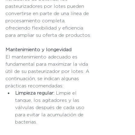
pasteurizadores por lotes pueden 
convertirse en parte de una línea de 
procesamiento completa, 
ofreciendo flexibilidad y eficiencia 
para ampliar su oferta de productos.
Mantenimiento y longevidad
El mantenimiento adecuado es 
fundamental para maximizar la vida 
útil de su pasteurizador por lotes. A 
continuación, se indican algunas 
prácticas recomendadas:
Limpieza regular:
 Limpie el 
tanque, los agitadores y las 
válvulas después de cada uso 
para evitar la acumulación de 
bacterias.
Inspecciones de rutina: