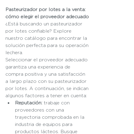
Pasteurizador por lotes a la venta: 
cómo elegir el proveedor adecuado
¿Está buscando un pasteurizador 
por lotes confiable? Explore 
nuestro catálogo para encontrar la 
solución perfecta para su operación 
lechera.
Seleccionar el proveedor adecuado 
garantiza una experiencia de 
compra positiva y una satisfacción 
a largo plazo con su pasteurizador 
por lotes. A continuación, se indican 
algunos factores a tener en cuenta:
Reputación:
 trabaje con 
proveedores con una 
trayectoria comprobada en la 
industria de equipos para 
productos lácteos. Busque 