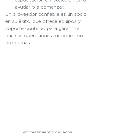
ayudarlo a comenzar.
Un proveedor confiable es un socio 
en su éxito, que ofrece equipos y 
soporte continuo para garantizar 
que sus operaciones funcionen sin 
problemas.
Procesamiento de leche