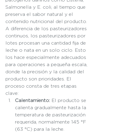
Salmonella y E. coli, al tiempo que 
preserva el sabor natural y el 
contenido nutricional del producto.
A diferencia de los pasteurizadores 
continuos, los pasteurizadores por 
lotes procesan una cantidad fija de 
leche o nata en un solo ciclo. Esto 
los hace especialmente adecuados 
para operaciones a pequeña escala, 
donde la precisión y la calidad del 
producto son prioridades. El 
proceso consta de tres etapas 
clave:
Calentamiento:
 El producto se 
calienta gradualmente hasta la 
temperatura de pasteurización 
requerida, normalmente 145 °F 
(63 °C) para la leche.