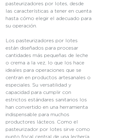
pasteurizadores por lotes, desde 
las características a tener en cuenta 
hasta cómo elegir el adecuado para 
su operación.
Los pasteurizadores por lotes 
están diseñados para procesar 
cantidades más pequeñas de leche 
o crema a la vez, lo que los hace 
ideales para operaciones que se 
centran en productos artesanales o 
especiales. Su versatilidad y 
capacidad para cumplir con 
estrictos estándares sanitarios los 
han convertido en una herramienta 
indispensable para muchos 
productores lácteos. Como el 
pasteurizador por lotes sirve como 
punto focal central de una lechería, 