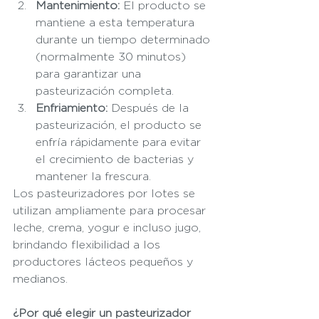
Mantenimiento:
 El producto se 
mantiene a esta temperatura 
durante un tiempo determinado 
(normalmente 30 minutos) 
para garantizar una 
pasteurización completa.
Enfriamiento:
 Después de la 
pasteurización, el producto se 
enfría rápidamente para evitar 
el crecimiento de bacterias y 
mantener la frescura.
Los pasteurizadores por lotes se 
utilizan ampliamente para procesar 
leche, crema, yogur e incluso jugo, 
brindando flexibilidad a los 
productores lácteos pequeños y 
medianos.
¿Por qué elegir un pasteurizador 