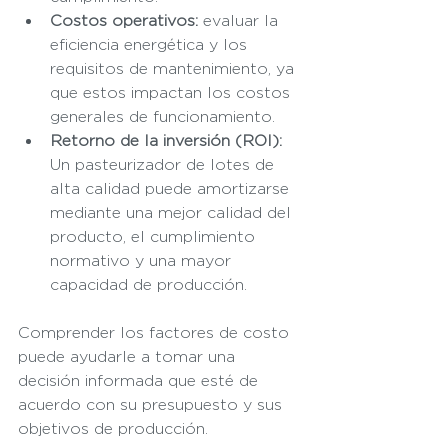
Costos operativos:
 evaluar la 
eficiencia energética y los 
requisitos de mantenimiento, ya 
que estos impactan los costos 
generales de funcionamiento.
Retorno de la inversión (ROI):
Un pasteurizador de lotes de 
alta calidad puede amortizarse 
mediante una mejor calidad del 
producto, el cumplimiento 
normativo y una mayor 
capacidad de producción.
Comprender los factores de costo 
puede ayudarle a tomar una 
decisión informada que esté de 
acuerdo con su presupuesto y sus 
objetivos de producción.