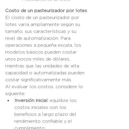
Costo de un pasteurizador por lotes
El costo de un pasteurizador por 
lotes varía ampliamente según su 
tamaño, sus características y su 
nivel de automatización. Para 
operaciones a pequeña escala, los 
modelos básicos pueden costar 
unos pocos miles de dólares, 
mientras que las unidades de alta 
capacidad o automatizadas pueden 
costar significativamente más.
Al evaluar los costos, considere lo 
siguiente:
Inversión inicial:
 equilibre los 
costos iniciales con los 
beneficios a largo plazo del 
rendimiento confiable y el 
cumplimiento.