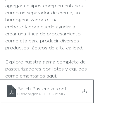
agregar equipos complementarios 
como un separador de crema, un 
homogeneizador o una 
embotelladora puede ayudar a 
crear una línea de procesamiento 
completa para producir diversos 
productos lácteos de alta calidad.
Explore nuestra gama completa de 
pasteurizadores por lotes y equipos 
complementarios aquí.
Batch Pasteurizes
.pdf
Descargar PDF • 2.15MB