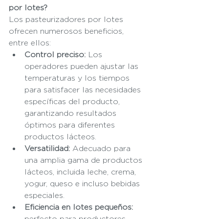
por lotes?
Los pasteurizadores por lotes 
ofrecen numerosos beneficios, 
entre ellos:
Control preciso:
 Los 
operadores pueden ajustar las 
temperaturas y los tiempos 
para satisfacer las necesidades 
específicas del producto, 
garantizando resultados 
óptimos para diferentes 
productos lácteos.
Versatilidad:
 Adecuado para 
una amplia gama de productos 
lácteos, incluida leche, crema, 
yogur, queso e incluso bebidas 
especiales.
Eficiencia en lotes pequeños:
perfecto para productores 