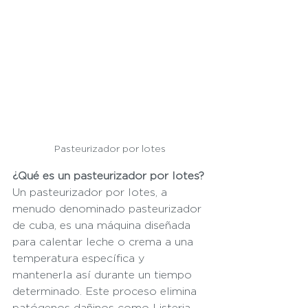
Pasteurizador por lotes
¿Qué es un pasteurizador por lotes?
Un pasteurizador por lotes, a 
menudo denominado pasteurizador 
de cuba, es una máquina diseñada 
para calentar leche o crema a una 
temperatura específica y 
mantenerla así durante un tiempo 
determinado. Este proceso elimina 
patógenos dañinos como Listeria, 