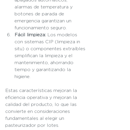
alarmas de temperatura y 
botones de parada de 
emergencia garantizan un 
funcionamiento seguro.
Fácil limpieza:
 Los modelos 
con sistemas CIP (limpieza in 
situ) o componentes extraíbles 
simplifican la limpieza y el 
mantenimiento, ahorrando 
tiempo y garantizando la 
higiene.
Estas características mejoran la 
eficiencia operativa y mejoran la 
calidad del producto, lo que las 
convierte en consideraciones 
fundamentales al elegir un 
pasteurizador por lotes.