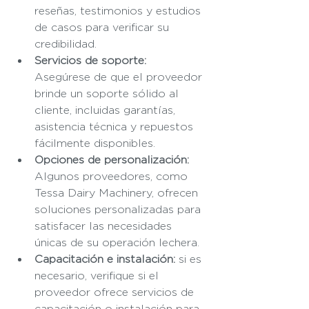
reseñas, testimonios y estudios 
de casos para verificar su 
credibilidad.
Servicios de soporte:
Asegúrese de que el proveedor 
brinde un soporte sólido al 
cliente, incluidas garantías, 
asistencia técnica y repuestos 
fácilmente disponibles.
Opciones de personalización:
Algunos proveedores, como 
Tessa Dairy Machinery, ofrecen 
soluciones personalizadas para 
satisfacer las necesidades 
únicas de su operación lechera.
Capacitación e instalación:
 si es 
necesario, verifique si el 
proveedor ofrece servicios de 
capacitación o instalación para 