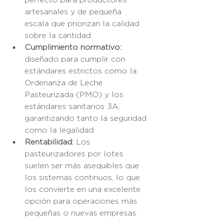
artesanales y de pequeña 
escala que priorizan la calidad 
sobre la cantidad.
Cumplimiento normativo:
diseñado para cumplir con 
estándares estrictos como la 
Ordenanza de Leche 
Pasteurizada (PMO) y los 
estándares sanitarios 3A, 
garantizando tanto la seguridad 
como la legalidad.
Rentabilidad:
 Los 
pasteurizadores por lotes 
suelen ser más asequibles que 
los sistemas continuos, lo que 
los convierte en una excelente 
opción para operaciones más 
pequeñas o nuevas empresas.