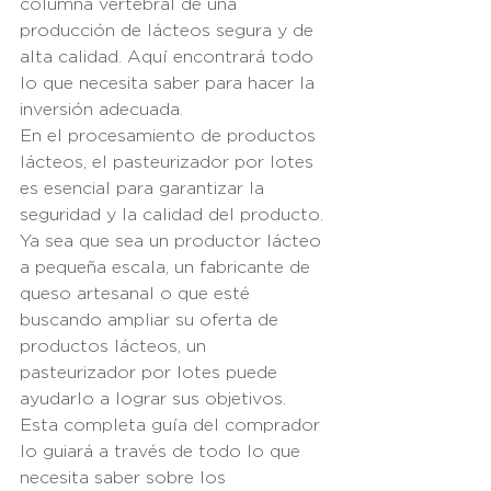
columna vertebral de una 
producción de lácteos segura y de 
alta calidad. Aquí encontrará todo 
lo que necesita saber para hacer la 
inversión adecuada.
En el procesamiento de productos 
lácteos, el pasteurizador por lotes 
es esencial para garantizar la 
seguridad y la calidad del producto. 
Ya sea que sea un productor lácteo 
a pequeña escala, un fabricante de 
queso artesanal o que esté 
buscando ampliar su oferta de 
productos lácteos, un 
pasteurizador por lotes puede 
ayudarlo a lograr sus objetivos. 
Esta completa guía del comprador 
lo guiará a través de todo lo que 
necesita saber sobre los 