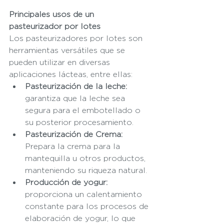
Principales usos de un 
pasteurizador por lotes
Los pasteurizadores por lotes son 
herramientas versátiles que se 
pueden utilizar en diversas 
aplicaciones lácteas, entre ellas:
Pasteurización de la leche:
garantiza que la leche sea 
segura para el embotellado o 
su posterior procesamiento.
Pasteurización de Crema:
Prepara la crema para la 
mantequilla u otros productos, 
manteniendo su riqueza natural.
Producción de yogur:
proporciona un calentamiento 
constante para los procesos de 
elaboración de yogur, lo que 