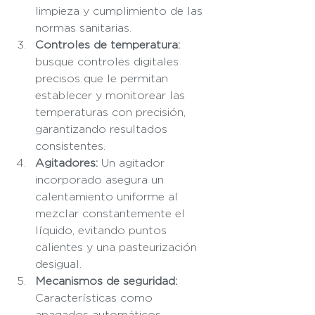
limpieza y cumplimiento de las 
normas sanitarias.
Controles de temperatura:
busque controles digitales 
precisos que le permitan 
establecer y monitorear las 
temperaturas con precisión, 
garantizando resultados 
consistentes.
Agitadores:
 Un agitador 
incorporado asegura un 
calentamiento uniforme al 
mezclar constantemente el 
líquido, evitando puntos 
calientes y una pasteurización 
desigual.
Mecanismos de seguridad:
Características como 
apagados automáticos, 