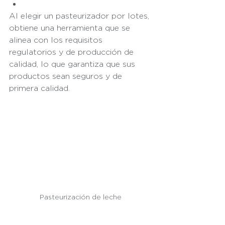
Al elegir un pasteurizador por lotes, 
obtiene una herramienta que se 
alinea con los requisitos 
regulatorios y de producción de 
calidad, lo que garantiza que sus 
productos sean seguros y de 
primera calidad.
Pasteurización de leche