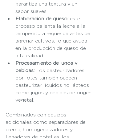
garantiza una textura y un 
sabor suaves.
Elaboración de queso:
 este 
proceso calienta la leche a la 
temperatura requerida antes de 
agregar cultivos, lo que ayuda 
en la producción de queso de 
alta calidad.
Procesamiento de jugos y 
bebidas:
 Los pasteurizadores 
por lotes también pueden 
pasteurizar líquidos no lácteos 
como jugos y bebidas de origen 
vegetal.
Combinados con equipos 
adicionales como separadores de 
crema, homogeneizadores y 
llenadores de botellas, los 